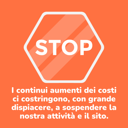
I continui aumenti dei costi
ci costringono, con grande
dispiacere, a sospendere la
nostra attività e il sito.