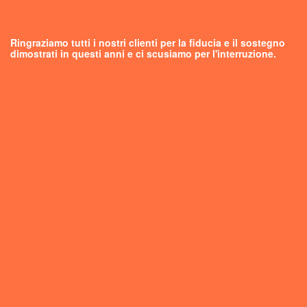
Ringraziamo tutti i nostri clienti per la fiducia e il sostegno
dimostrati in questi anni e ci scusiamo per l'interruzione.