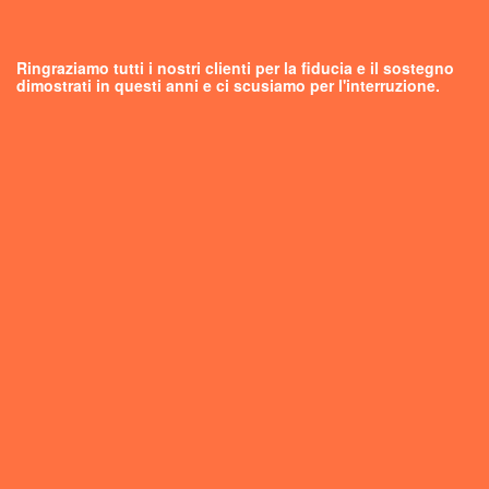
Ringraziamo tutti i nostri clienti per la fiducia e il sostegno
dimostrati in questi anni e ci scusiamo per l'interruzione.