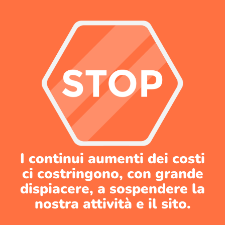
I continui aumenti dei costi
ci costringono, con grande
dispiacere, a sospendere la
nostra attività e il sito.