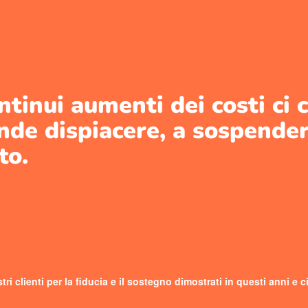
ontinui aumenti dei costi ci
nde dispiacere, a sospendere
ito.
tri clienti per la fiducia e il sostegno dimostrati in questi anni e 