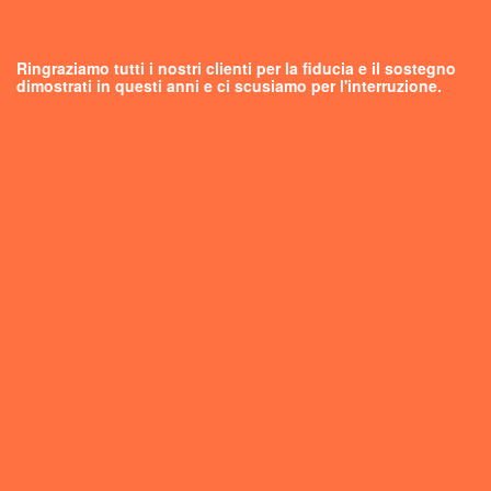
Ringraziamo tutti i nostri clienti per la fiducia e il sostegno
dimostrati in questi anni e ci scusiamo per l'interruzione.