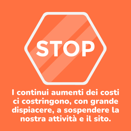
I continui aumenti dei costi
ci costringono, con grande
dispiacere, a sospendere la
nostra attività e il sito.